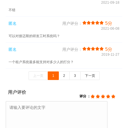
2021-09-18
不错
5分
匿名
用户评分：
2021-06-08
可以对接迈斯的研发工时系统吗？
5分
匿名
用户评分：
2019-11-27
一个租户系统最多能支持对多少人的打分？
上一页
1
2
3
下一页
用户评价
评分 ：