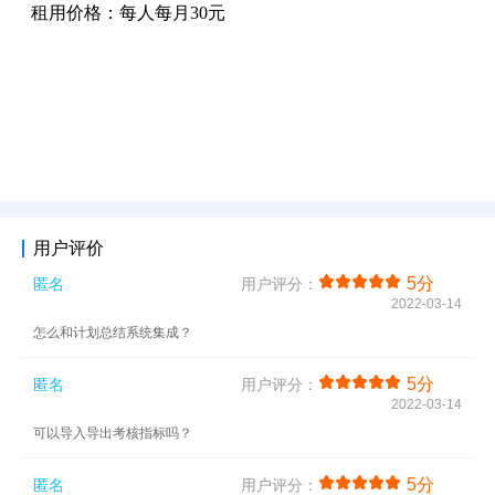
用户评价
5分
匿名
用户评分：
2022-03-14
怎么和计划总结系统集成？
5分
匿名
用户评分：
2022-03-14
可以导入导出考核指标吗？
5分
匿名
用户评分：