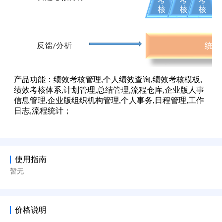
使用指南
暂无
价格说明