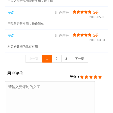
用过之后产品功能很实用，很不错
5分
匿名
用户评分：
2018-05-08
产品很好很实用，操作简单
5分
匿名
用户评分：
2018-03-31
对客户数据的保存有用
上一页
1
2
3
下一页
用户评价
评分 ：