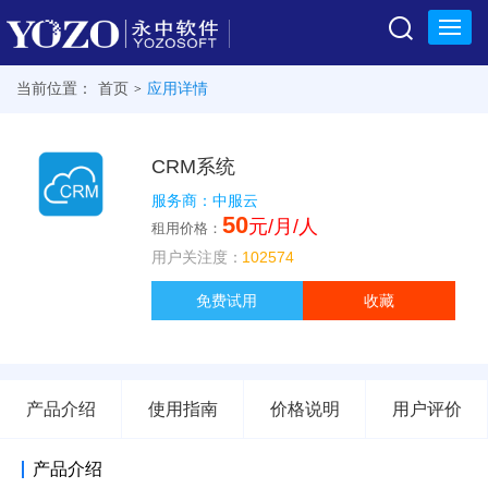
当前位置：
首页
应用详情
>
在线服务市场
CRM系统
服务商：中服云
50
元/月/人
租用价格：
用户关注度：
102574
免费试用
收藏
产品介绍
使用指南
价格说明
用户评价
产品介绍