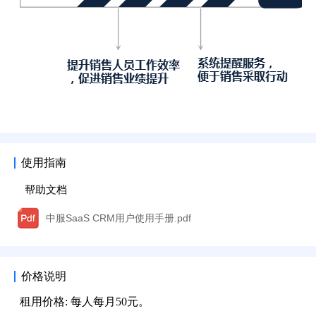
使用指南
帮助文档
中服SaaS CRM用户使用手册.pdf
价格说明