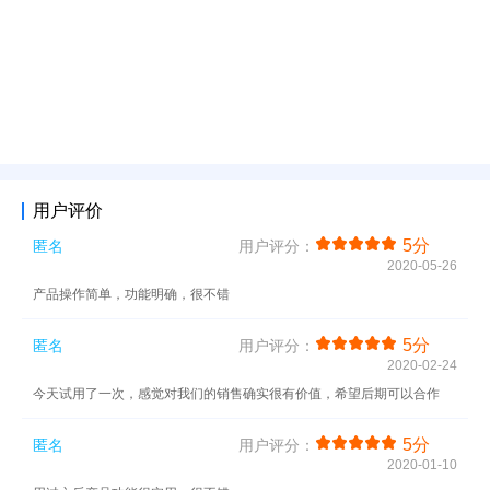
用户评价
5分
匿名
用户评分：
2020-05-26
产品操作简单，功能明确，很不错
5分
匿名
用户评分：
2020-02-24
今天试用了一次，感觉对我们的销售确实很有价值，希望后期可以合作
5分
匿名
用户评分：
2020-01-10