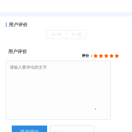
用户评价
上一页
下一页
用户评价
评分 ：
*
提交评论