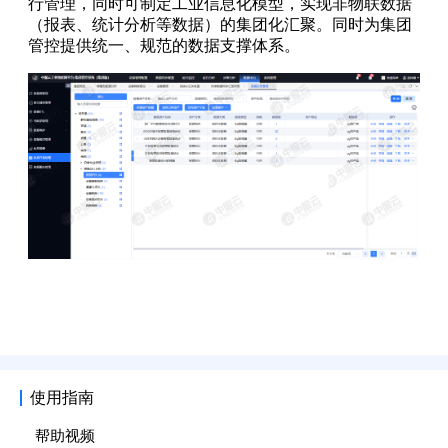
使用指南
帮助视频